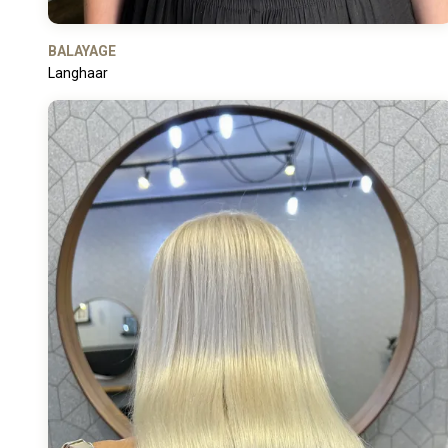
BALAYAGE
Langhaar