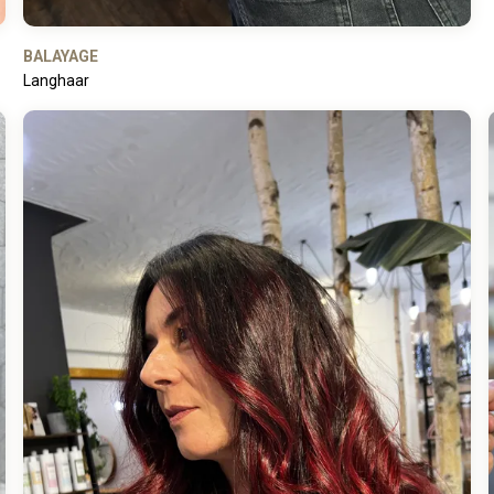
BALAYAGE
Langhaar