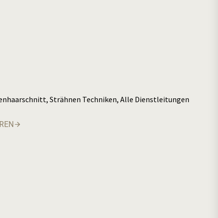
enhaarschnitt, Strähnen Techniken, Alle Dienstleitungen
AREN