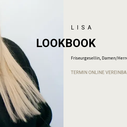
LISA
LOOKBOOK
Friseurgesellin, Damen/Herr
TERMIN ONLINE VEREINB