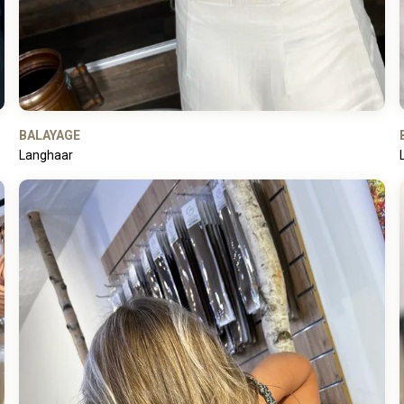
BALAYAGE
Langhaar