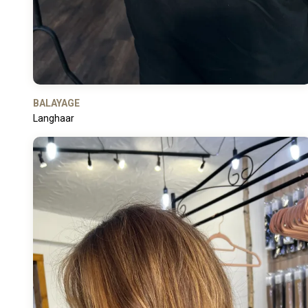
BALAYAGE
Langhaar